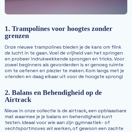
1. Trampolines voor hoogtes zonder
grenzen
Onze nieuwe trampolines bieden je de kans om flink
de lucht in te gaan. Voel de vrijheid van het springen
en probeer indrukwekkende sprongen en tricks. Voor
zowel beginners als gevorderden is er genoeg ruimte
om te oefenen en plezier te maken. Kom langs met je
vrienden en daag elkaar uit voor de hoogste sprong!
2. Balans en Behendigheid op de
Airtrack
Nieuw in onze collectie is de airtrack, een opblaasbare
mat waarmee je je balans en behendigheid kunt
testen. Ideaal voor wie aan zijn gymnastiek- of
vechtsportmoves wil werken, of gewoon een zachte