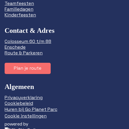
Teamfeesten
Familiedagen
Kinderfeesten
Contact & Adres
Colosseum 60 t/m 88
Enschede
Route & Parkeren
Plan je route
Algemeen
Privacyverklaring
Cookiebeleid
Huren bij Go Planet Parc
Cookie instellingen
powered by