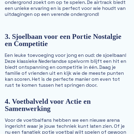
ondergrond zoekt om op te spelen. De airtrack biedt
een unieke ervaring en is perfect voor wie houdt van
uitdagingen op een verende ondergrond!
3. Sjoelbaan voor een Portie Nostalgie
en Competitie
Een leuke toevoeging voor jong en oud: de sjoelbaan!
Deze klassieke Nederlandse spelvorm blijft een hit en
biedt ontspanning en competitie in één. Daag je
familie of vrienden uit en kijk wie de meeste punten
kan scoren. Het is de perfecte manier om even tot
rust te komen tussen het springen door.
4. Voetbalveld voor Actie en
Samenwerking
Voor de voetbalfans hebben we een nieuwe arena
ingericht waar je jouw techniek kunt laten zien. Of je
nu een fanatiek potje voetbal wilt spelen of gewoon