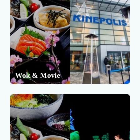
Wok & Movie