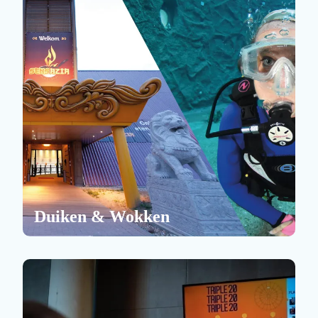
Duiken & Wokken