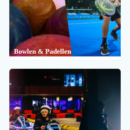
Bowlen & Padellen