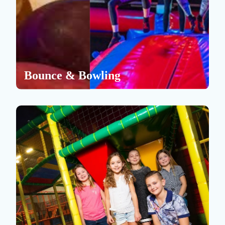
Bounce & Bowling