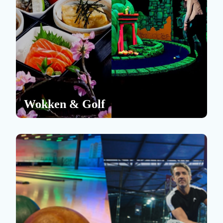
Wokken & Golf