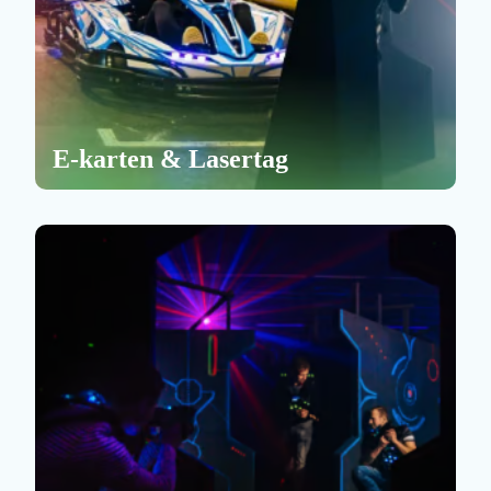
E-karten & Lasertag