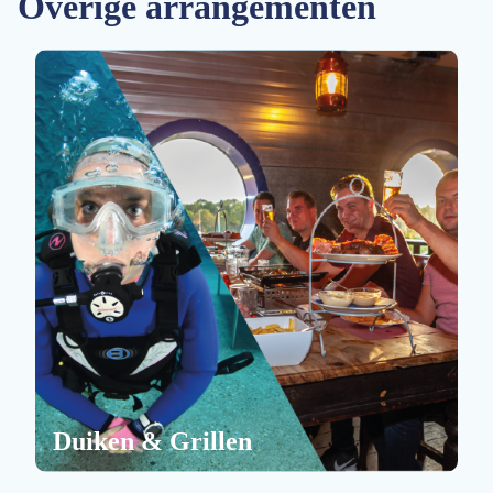
Overige arrangementen
Duiken & Grillen