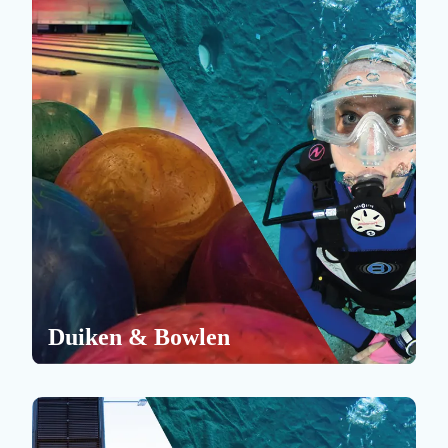
Duiken & Bowlen