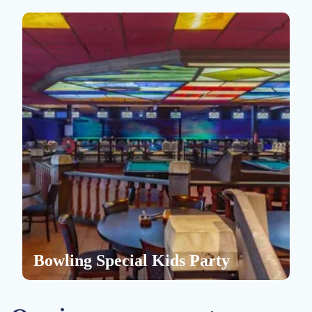
Bowling Special Kids Party