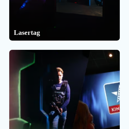
Lasertag