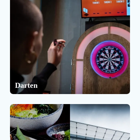
Darten